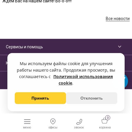
Ждем Вас на нашем сайте! Bo-o-o!!!!
Все новости
Сервисы и помощь
Компания
Мы используем файлы cookie для улучшения
работы нашего сайта. Продолжая просмотр, вы
соглашаетесь с
Политикой использования
cookie
.
Принять
Отклонить
0
меню
офисы
звонок
корзина