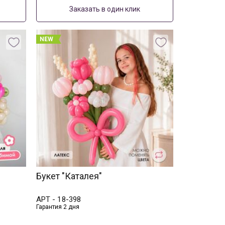
Заказать в один клик
NEW
Букет "Каталея"
АРТ -
18-398
Гарантия 2 дня