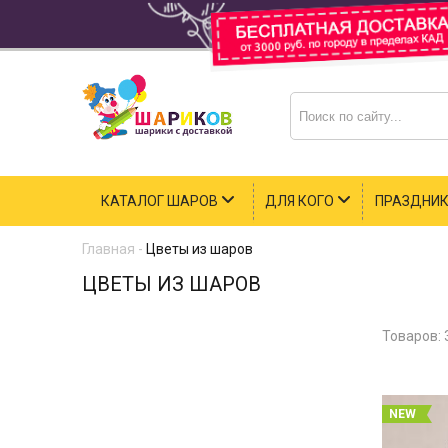
КАТАЛОГ ШАРОВ
ДЛЯ КОГО
ПРАЗДНИ
Главная
-
Цветы из шаров
ЦВЕТЫ ИЗ ШАРОВ
Товаров:
NEW