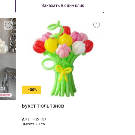
Заказать в один клик
-30%
Букет тюльпанов
АРТ -
02-47
Высота 90 см