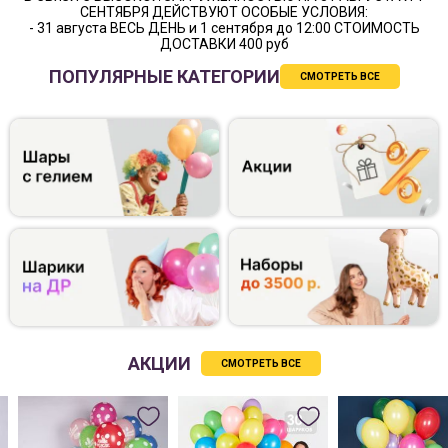
СЕНТЯБРЯ ДЕЙСТВУЮТ ОСОБЫЕ УСЛОВИЯ:
- 31 августа ВЕСЬ ДЕНЬ и 1 сентября до 12:00 СТОИМОСТЬ
ДОСТАВКИ 400 руб
ПОПУЛЯРНЫЕ КАТЕГОРИИ
СМОТРЕТЬ ВСЕ
АКЦИИ
СМОТРЕТЬ ВСЕ