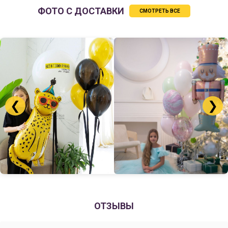
ФОТО С ДОСТАВКИ
СМОТРЕТЬ ВСЕ
❮
❯
ОТЗЫВЫ