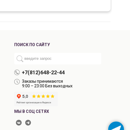
ПОИСК ПО САЙТУ
+7(812)648-22-44
Заказы принимаются
9:00 – 23:00 Без выходных
МЫ В СОЦ СЕТЯХ