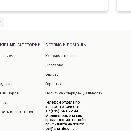
ЛЯРНЫЕ КАТЕГОРИИ
СЕРВИС И ПОМОЩЬ
 гелием
Как сделать заказ
Доставка
Оплата
ждения
Гарантия
 из шаров
Политика конфиденциальности
Телефон отдела по
одаж
контролю качества:
+7 (812) 648-22-44
реть весь каталог
Отзывы, замечания,
предложения, жалобы
присылайте на почту:
os@sharikov.ru