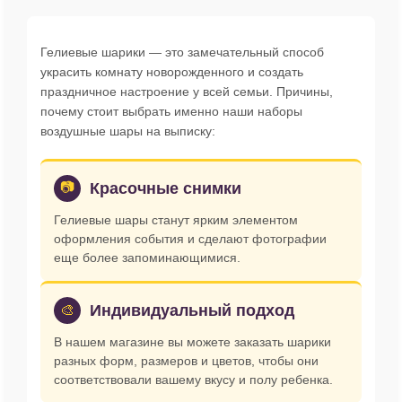
Гелиевые шарики — это замечательный способ
украсить комнату новорожденного и создать
праздничное настроение у всей семьи. Причины,
почему стоит выбрать именно наши наборы
воздушные шары на выписку:
📷
Красочные снимки
Гелиевые шары станут ярким элементом
оформления события и сделают фотографии
еще более запоминающимися.
Индивидуальный подход
🎨
В нашем магазине вы можете заказать шарики
разных форм, размеров и цветов, чтобы они
соответствовали вашему вкусу и полу ребенка.