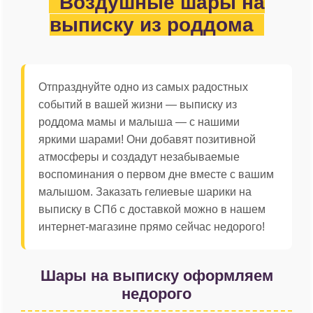
Воздушные шары на
выписку из роддома
Отпразднуйте одно из самых радостных
событий в вашей жизни — выписку из
роддома мамы и малыша — с нашими
яркими шарами! Они добавят позитивной
атмосферы и создадут незабываемые
воспоминания о первом дне вместе с вашим
малышом. Заказать гелиевые шарики на
выписку в СПб с доставкой можно в нашем
интернет-магазине прямо сейчас недорого!
Шары на выписку оформляем
недорого