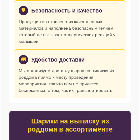
🛡
Безопасность и качество
Продукция изготовлена из качественных
материалов и наполнена безопасным гелием,
который не вызывает аллергических реакций у
малышей.
Удобство доставки
🚚
Мы организуем доставку шаров на выписку из
роддома прямо к месту проведения
мероприятия, так что вам не придется
беспокоиться о том, как их транспортировать.
Шарики на выписку из
роддома в ассортименте