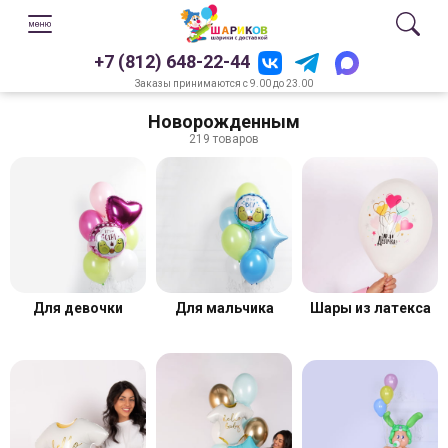
+7 (812) 648-22-44
Заказы принимаются с 9.00 до 23.00
Новорожденным
219 товаров
Для девочки
Для мальчика
Шары из латекса