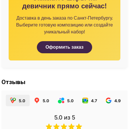
девичник прямо сейчас!
Доставка в день заказа по Санкт-Петербургу.
Выберите готовую композицию или создайте
уникальный набор!
Оформить заказ
Отзывы
5.0
5.0
5.0
4.7
4.9
5.0
из 5