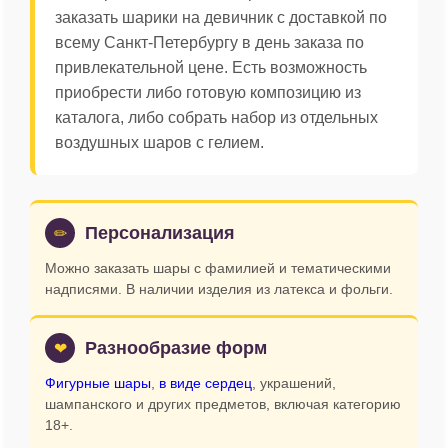
заказать шарики на девичник с доставкой по
всему Санкт-Петербургу в день заказа по
привлекательной цене. Есть возможность
приобрести либо готовую композицию из
каталога, либо собрать набор из отдельных
воздушных шаров с гелием.
Персонализация
✏
Можно заказать шары с фамилией и тематическими
надписями. В наличии изделия из латекса и фольги.
Разнообразие форм
❤
Фигурные шары
,
в виде сердец
, украшений,
шампанского и других предметов, включая категорию
18+.