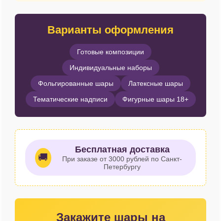
Варианты оформления
Готовые композиции
Индивидуальные наборы
Фольгированные шары
Латексные шары
Тематические надписи
Фигурные шары 18+
Бесплатная доставка
🚚
При заказе от 3000 рублей по Санкт-
Петербургу
Закажите шары на