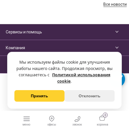
Все новости
Сервисы и помощь
Компания
Мы используем файлы cookie для улучшения
работы нашего сайта. Продолжая просмотр, вы
соглашаетесь с
Политикой использования
cookie
.
Принять
Отклонить
0
меню
офисы
звонок
корзина