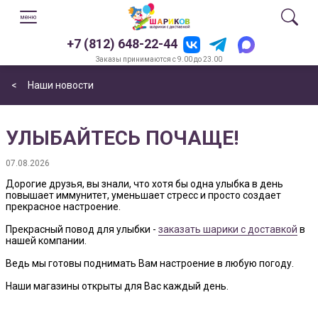
+7 (812) 648-22-44
Заказы принимаются с 9.00 до 23.00
<
Наши новости
УЛЫБАЙТЕСЬ ПОЧАЩЕ!
07.08.2026
Дорогие друзья, вы знали, что хотя бы одна улыбка в день
повышает иммунитет, уменьшает стресс и просто создает
прекрасное настроение.
Прекрасный повод для улыбки -
заказать шарики с доставкой
в
нашей компании.
Ведь мы готовы поднимать Вам настроение в любую погоду.
Наши магазины открыты для Вас каждый день.