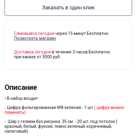
Заказать в один клик
Самовывоз сегодня
через 15 минут Бесплатно.
Посмотреть магазин
Доставка сегодня
в течение 3 часов Бесплатно
при заказе от 3000 руб.
Описание
• В набор входит:
- Цифра фольгированная №8 зеленая - 1 шт
( цифру можно
поменять)
-
Шар с гелием без рисунка 35 см - 20 шт; под потолок (
красный, белый, фуксия, темно зеленый, коричневый,
салатовый)