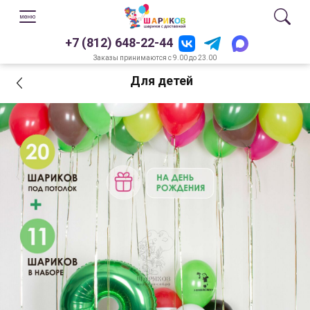
+7 (812) 648-22-44
Заказы принимаются с 9.00 до 23.00
Для детей