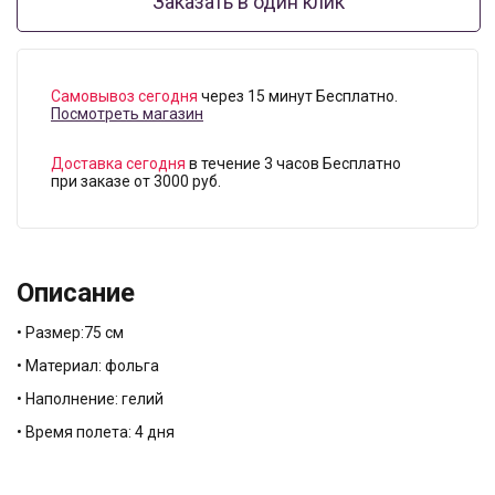
Заказать в один клик
Самовывоз сегодня
через 15 минут Бесплатно.
Посмотреть магазин
Доставка сегодня
в течение 3 часов Бесплатно
при заказе от 3000 руб.
Описание
• Размер:75 см
• Материал: фольга
• Наполнение: гелий
• Время полета: 4 дня