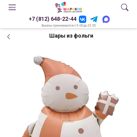
+7 (812) 648-22-44
Заказы принимаются с 9.00 до 23.00
Шары из фольги