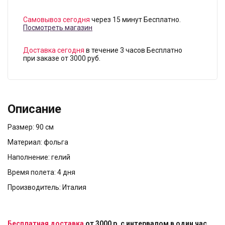
Самовывоз сегодня
через 15 минут Бесплатно.
Посмотреть магазин
Доставка сегодня
в течение 3 часов Бесплатно
при заказе от 3000 руб.
Описание
Размер: 90 см
Материал: фольга
Наполнение: гелий
Время полета: 4 дня
Производитель: Италия
Бесплатная доставка
от 3000 р. с интервалом в один час.