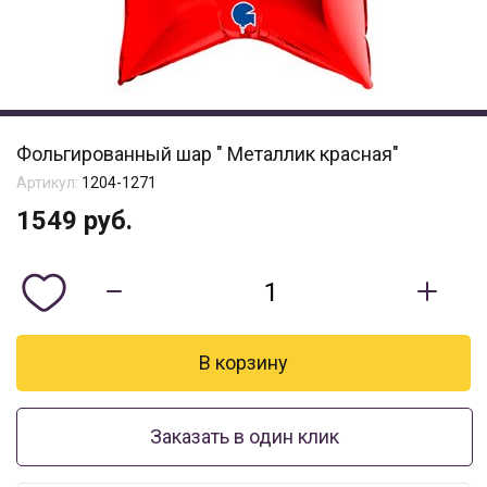
Фольгированный шар " Металлик красная"
Артикул:
1204-1271
1549
руб.
Заказать в один клик