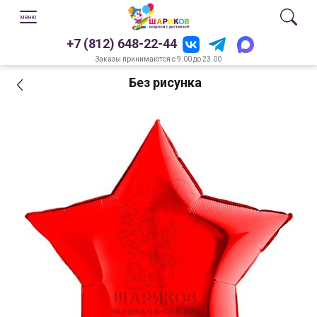
+7 (812) 648-22-44
Заказы принимаются с 9.00 до 23.00
Без рисунка