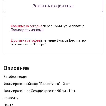
Заказать в один клик
Самовывоз сегодня
через 15 минут Бесплатно.
Посмотреть магазин
Доставка сегодня
в течение 3 часов Бесплатно
при заказе от 3000 руб.
Описание
В набор входит:
Фольгированный шар " Валентинка" - 3 шт
Фольгированное Сердце красное 90 см - 1 шт.
Наклейки
Лента