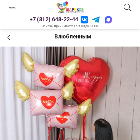
+7 (812) 648-22-44
Заказы принимаются с 9.00 до 23.00
Влюбленным