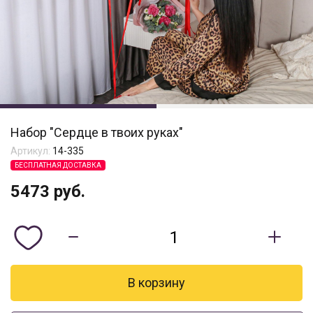
Набор "Сердце в твоих руках"
Артикул:
14-335
БЕСПЛАТНАЯ ДОСТАВКА
5473
руб.