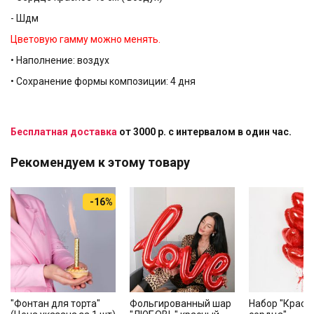
- Шдм
Цветовую гамму можно менять.
• Наполнение: воздух
• Сохранение формы композиции: 4 дня
Бесплатная доставка
от 3000 р. с интервалом в один час.
Рекомендуем к этому товару
-16%
"Фонтан для торта"
Фольгированный шар
Набор "Красн