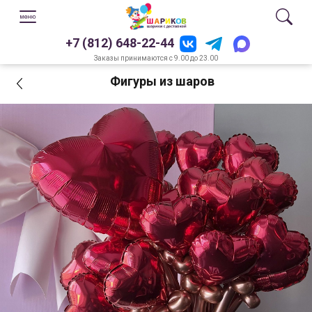
+7 (812) 648-22-44
Заказы принимаются с 9.00 до 23.00
Фигуры из шаров