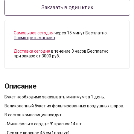
Заказать в один клик
Самовывоз сегодня
через 15 минут Бесплатно.
Посмотреть магазин
Доставка сегодня
в течение 3 часов Бесплатно
при заказе от 3000 руб.
Описание
Букет необходимо заказывать минимум за 1 день.
Великолепный букет из фольгированных воздушных шаров.
В состав композиции входят:
- Мини фольга сердце 9” красное14 шт
- Сердце красное 45 см ( воздух)