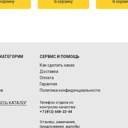
КАТЕГОРИИ
СЕРВИС И ПОМОЩЬ
Как сделать заказ
Доставка
Оплата
Гарантия
ов
Политика конфиденциальности
Телефон отдела по
ЕСЬ КАТАЛОГ
контролю качества:
+7 (812) 648-22-44
Отзывы, замечания,
предложения, жалобы