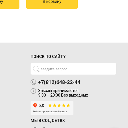
ПОИСК ПО САЙТУ
+7(812)648-22-44
Заказы принимаются
9:00 – 23:00 Без выходных
МЫ В СОЦ СЕТЯХ