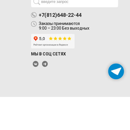
+7(812)648-22-44
Заказы принимаются
9:00 – 23:00 Без выходных
МЫ В СОЦ СЕТЯХ