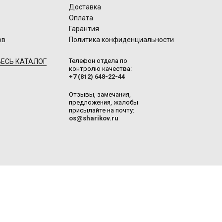
Доставка
Оплата
Гарантия
ов
Политика конфиденциальности
Телефон отдела по
ЕСЬ КАТАЛОГ
контролю качества:
+7 (812) 648-22-44
Отзывы, замечания,
предложения, жалобы
присылайте на почту:
os@sharikov.ru