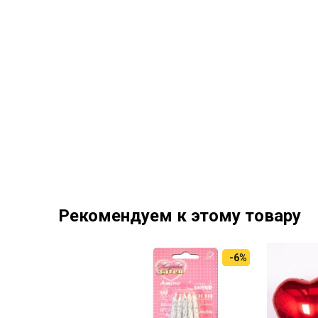
Рекомендуем к этому товару
-6%