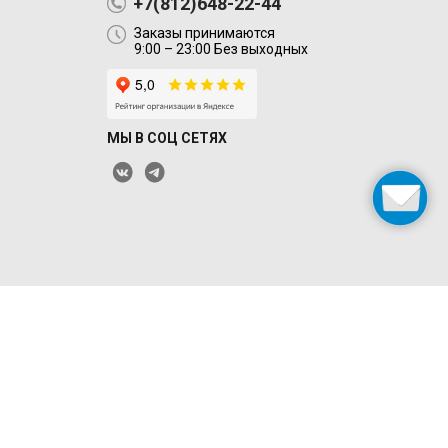
+7(812)648-22-44
Заказы принимаются
9:00 – 23:00 Без выходных
МЫ В СОЦ СЕТЯХ