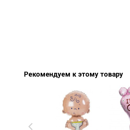
Рекомендуем к этому товару