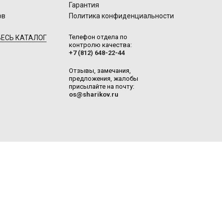
Гарантия
ов
Политика конфиденциальности
Телефон отдела по
ЕСЬ КАТАЛОГ
контролю качества:
+7 (812) 648-22-44
Отзывы, замечания,
предложения, жалобы
присылайте на почту:
os@sharikov.ru