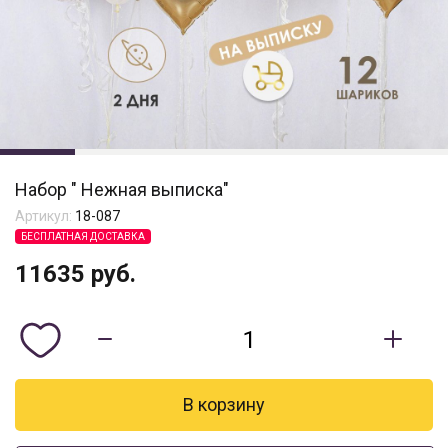
Набор " Нежная выписка"
Артикул:
18-087
БЕСПЛАТНАЯ ДОСТАВКА
11635
руб.