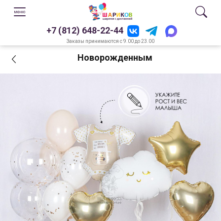
+7 (812) 648-22-44
Заказы принимаются с 9.00 до 23.00
Новорожденным