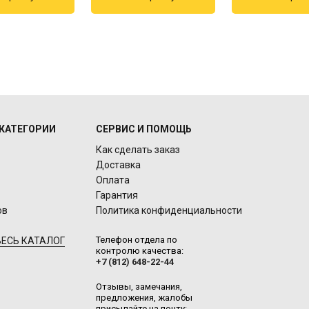
КАТЕГОРИИ
СЕРВИС И ПОМОЩЬ
Как сделать заказ
Доставка
Оплата
Гарантия
ов
Политика конфиденциальности
Телефон отдела по
ЕСЬ КАТАЛОГ
контролю качества:
+7 (812) 648-22-44
Отзывы, замечания,
предложения, жалобы
присылайте на почту: