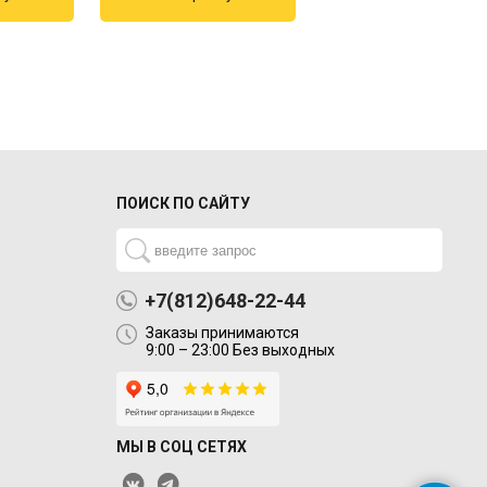
ПОИСК ПО САЙТУ
+7(812)648-22-44
Заказы принимаются
9:00 – 23:00 Без выходных
МЫ В СОЦ СЕТЯХ