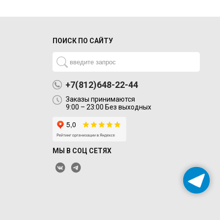
ПОИСК ПО САЙТУ
+7(812)648-22-44
Заказы принимаются
9:00 – 23:00 Без выходных
МЫ В СОЦ СЕТЯХ