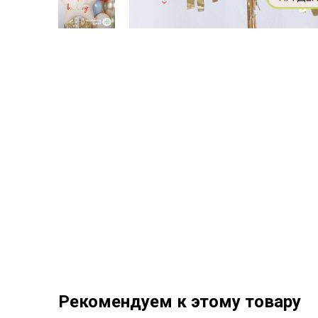
Рекомендуем к этому товару