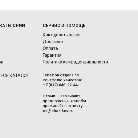
КАТЕГОРИИ
СЕРВИС И ПОМОЩЬ
Как сделать заказ
Доставка
Оплата
Гарантия
ов
Политика конфиденциальности
Телефон отдела по
ЕСЬ КАТАЛОГ
контролю качества:
+7 (812) 648-22-44
Отзывы, замечания,
предложения, жалобы
присылайте на почту:
os@sharikov.ru