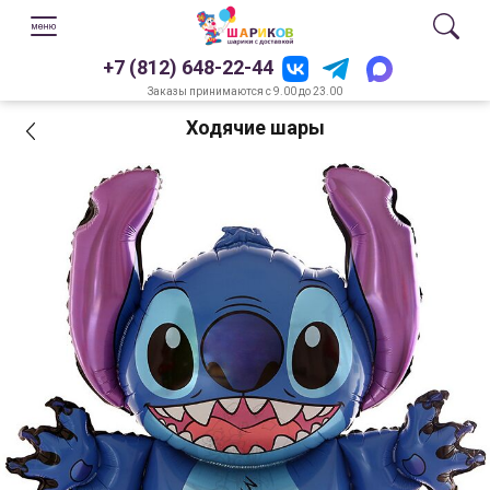
+7 (812) 648-22-44
Заказы принимаются с 9.00 до 23.00
Ходячие шары