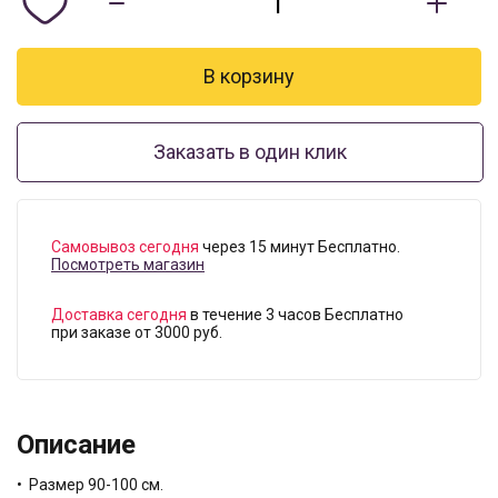
Заказать в один клик
Самовывоз сегодня
через 15 минут Бесплатно.
Посмотреть магазин
Доставка сегодня
в течение 3 часов Бесплатно
при заказе от 3000 руб.
Описание
• Размер 90-100 см.