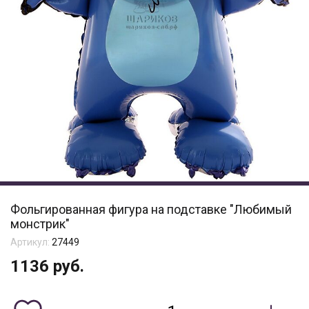
Фольгированная фигура на подставке "Любимый
монстрик"
Артикул:
27449
1136
руб.