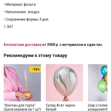
• Материал: фольга
• Наполнение: воздух
• Сохранение формы: 4 дня
1-347
Бесплатная доставка
от 3000 р. с интервалом в один час.
Рекомендуем к этому товару
-16%
"Фонтан для торта"
Супер Агат черно-
Шар с гелием
(Цена указана за 1 шт)
белый
рождения Ко