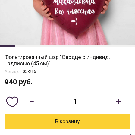
Фольгированный шар "Сердце с индивид.
надписью (45 см)"
Артикул:
05-216
940
руб.