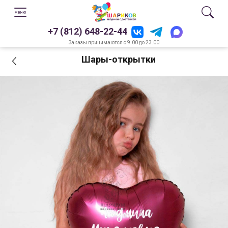
+7 (812) 648-22-44
Заказы принимаются с 9.00 до 23.00
Шары-открытки