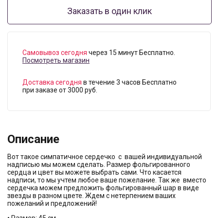
Заказать в один клик
Самовывоз сегодня
через 15 минут Бесплатно.
Посмотреть магазин
Доставка сегодня
в течение 3 часов Бесплатно
при заказе от 3000 руб.
Описание
Вот такое симпатичное сердечко с вашей индивидуальной
надписью мы можем сделать. Размер фольгированного
сердца и цвет вы можете выбрать сами. Что касается
надписи, то мы учтем любое ваше пожелание. Так же вместо
сердечка можем предложить фольгированный шар в виде
звезды в разном цвете. Ждем с нетерпением ваших
пожеланий и предложений!