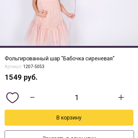
Фольгированный шар "Бабочка сиреневая"
Артикул:
1207-5053
1549
руб.