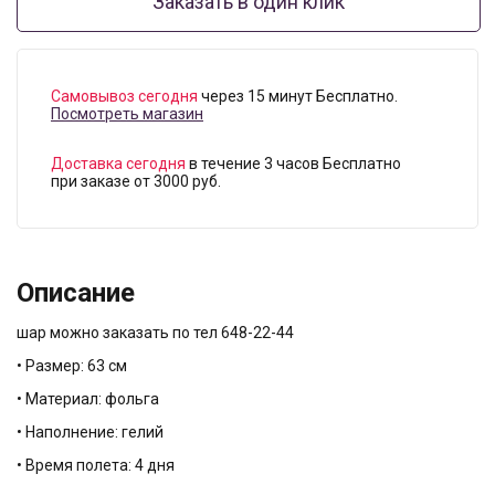
Заказать в один клик
Самовывоз сегодня
через 15 минут Бесплатно.
Посмотреть магазин
Доставка сегодня
в течение 3 часов Бесплатно
при заказе от 3000 руб.
Описание
шар можно заказать по тел 648-22-44
• Размер: 63 см
• Материал: фольга
• Наполнение: гелий
• Время полета: 4 дня