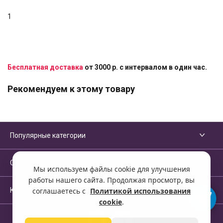
1
Бесплатная доставка
от 3000 р. с интервалом в один час.
Рекомендуем к этому товару
Популярные категории
Сервисы и помощь
Мы используем файлы cookie для улучшения
работы нашего сайта. Продолжая просмотр, вы
Компания
соглашаетесь с
Политикой использования
cookie
.