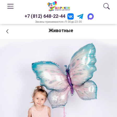
+7 (812) 648-22-44
Заказы принимаются с 9.00 до 23.00
Животные