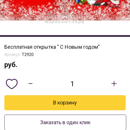
Бесплатная открытка " С Новым годом"
Артикул:
Т2920
руб.
Заказать в один клик