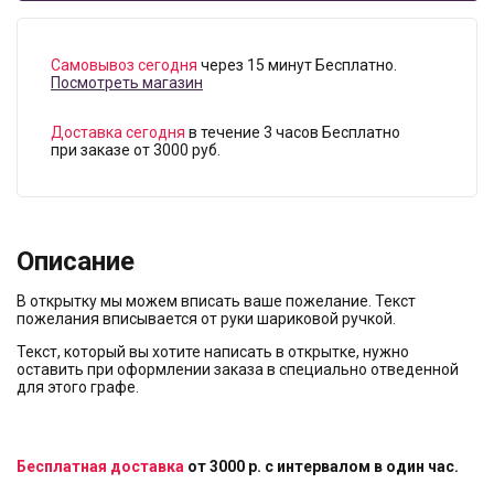
Самовывоз сегодня
через 15 минут Бесплатно.
Посмотреть магазин
Доставка сегодня
в течение 3 часов Бесплатно
при заказе от 3000 руб.
Описание
В открытку мы можем вписать ваше пожелание. Текст
пожелания вписывается от руки шариковой ручкой.
Текст, который вы хотите написать в открытке, нужно
оставить при оформлении заказа в специально отведенной
для этого графе.
Бесплатная доставка
от 3000 р. с интервалом в один час.