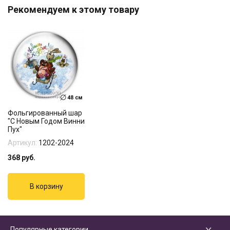
Рекомендуем к этому товару
Фольгированный шар
"С Новым Годом Винни
Пух"
Артикул:
1202-2024
368
руб.
Популярные категории