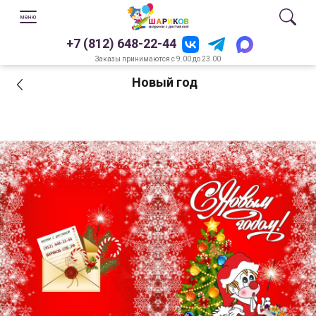
+7 (812) 648-22-44
Заказы принимаются с 9.00 до 23.00
Новый год