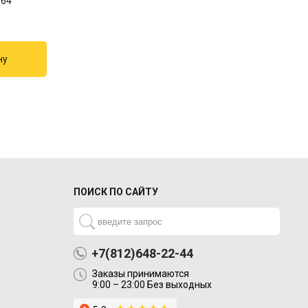
164
ПОИСК ПО САЙТУ
+7(812)648-22-44
Заказы принимаются
9:00 – 23:00 Без выходных