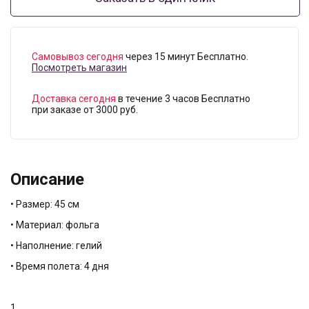
Самовывоз сегодня
через 15 минут Бесплатно.
Посмотреть магазин
Доставка сегодня
в течение 3 часов Бесплатно
при заказе от 3000 руб.
Описание
• Размер: 45 см
• Материал: фольга
• Наполнение: гелий
• Время полета: 4 дня
1