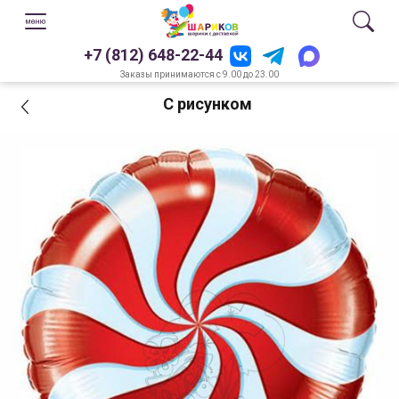
+7 (812) 648-22-44
Заказы принимаются с 9.00 до 23.00
С рисунком