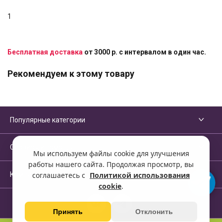
1
Бесплатная доставка
от 3000 р. с интервалом в один час.
Рекомендуем к этому товару
Популярные категории
Сервисы и помощь
Мы используем файлы cookie для улучшения
работы нашего сайта. Продолжая просмотр, вы
Компания
соглашаетесь с
Политикой использования
cookie
.
Принять
Отклонить