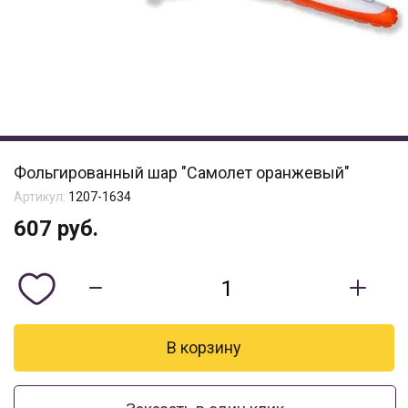
Фольгированный шар "Самолет оранжевый"
Артикул:
1207-1634
607
руб.