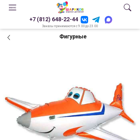
+7 (812) 648-22-44
Заказы принимаются с 9.00 до 23.00
Фигурные