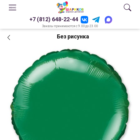
+7 (812) 648-22-44
Заказы принимаются с 9.00 до 23.00
Без рисунка