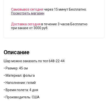
Самовывоз сегодня
через 15 минут Бесплатно.
Посмотреть магазин
Доставка сегодня
в течение 3 часов Бесплатно
при заказе от 3000 руб.
Описание
Шар можно заказать по тел 648-22-44
• Размер: 45 см
• Материал: фольга
• Наполнение: гелий
• Время полета: 4 дня
• Производитель: США