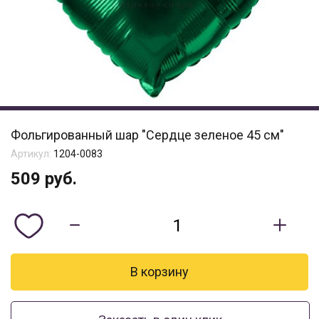
Фольгированный шар "Сердце зеленое 45 см"
Артикул:
1204-0083
509
руб.