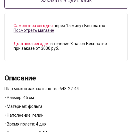
Заказать в один клик
Самовывоз сегодня
через 15 минут Бесплатно.
Посмотреть магазин
Доставка сегодня
в течение 3 часов Бесплатно
при заказе от 3000 руб.
Описание
Шар можно заказать по тел 648-22-44
• Размер: 45 см
• Материал: фольга
• Наполнение: гелий
• Время полета: 4 дня