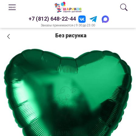
+7 (812) 648-22-44
Заказы принимаются с 9.00 до 23.00
Без рисунка