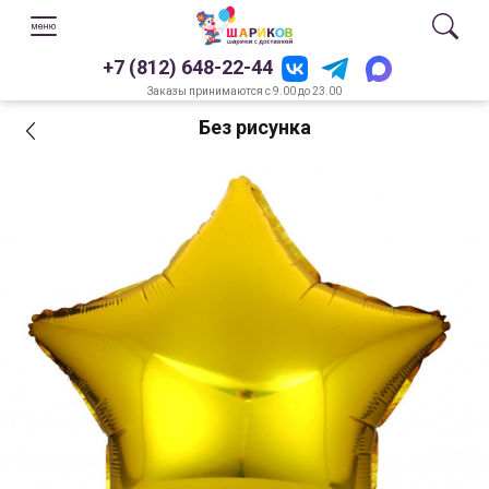
+7 (812) 648-22-44
Заказы принимаются с 9.00 до 23.00
Без рисунка