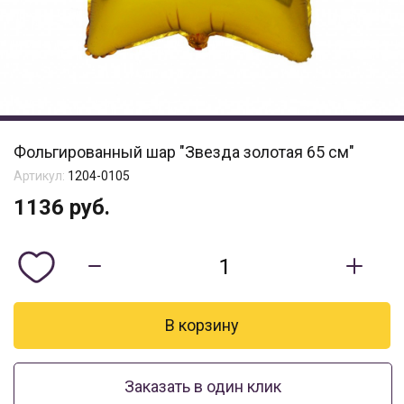
Фольгированный шар "Звезда золотая 65 см"
Артикул:
1204-0105
1136
руб.
Заказать в один клик