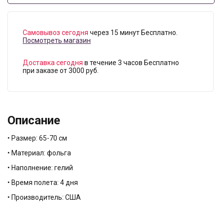
Самовывоз сегодня
через 15 минут Бесплатно.
Посмотреть магазин
Доставка сегодня
в течение 3 часов Бесплатно
при заказе от 3000 руб.
Описание
• Размер: 65-70 см
• Материал: фольга
• Наполнение: гелий
• Время полета: 4 дня
• Производитель: США