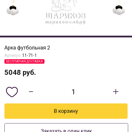
Арка футбольная 2
Артикул:
11-71-1
БЕСПЛАТНАЯ ДОСТАВКА
5048
руб.
Заказать в один клик