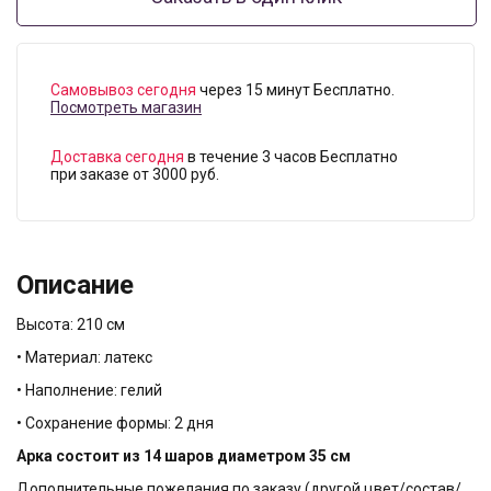
Самовывоз сегодня
через 15 минут Бесплатно.
Посмотреть магазин
Доставка сегодня
в течение 3 часов Бесплатно
при заказе от 3000 руб.
Описание
Высота: 210 см
• Материал: латекс
• Наполнение: гелий
• Сохранение формы: 2 дня
Арка состоит из 14 шаров диаметром 35 см
Дополнительные пожелания по заказу (другой цвет/состав/