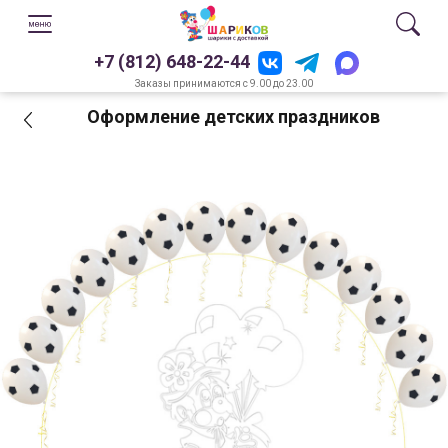
+7 (812) 648-22-44
Заказы принимаются с 9.00 до 23.00
Оформление детских праздников