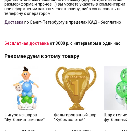
размер/форма и прочее …) вы можете указать в комментарии
при оформлении заказа через корзину, либо согласовать по
телефону с оператором.
Доставка
по Санкт-Петербургу в пределах КАД - бесплатно
Бесплатная доставка
от 3000 р. с интервалом в один час.
Рекомендуем к этому товару
Фигура из шаров
Фольгированный шар
Шар с гелием
"Футболист с мячом"
"Кубок золотой"
футбольный"