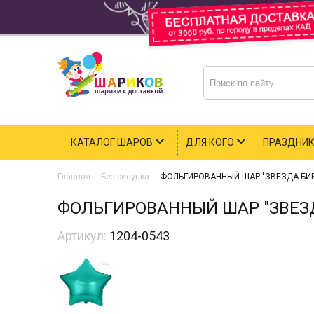
КАТАЛОГ ШАРОВ
ДЛЯ КОГО
ПРАЗДНИ
Главная
-
Без рисунка
-
ФОЛЬГИРОВАННЫЙ ШАР "ЗВЕЗДА БИ
ФОЛЬГИРОВАННЫЙ ШАР "ЗВЕЗ
Артикул:
1204-0543