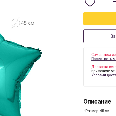
За
Самовывоз се
Посмотреть м
Доставка сег
при заказе от
Условия дост
Описание
• Размер: 45 см