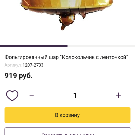
Фольгированный шар "Колокольчик с ленточкой"
Артикул:
1207-2733
919
руб.