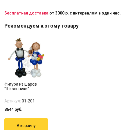
Бесплатная доставка
от 3000 р. с интервалом в один час.
Рекомендуем к этому товару
Фигура из шаров
"Школьники"
Артикул:
01-201
8644
руб.