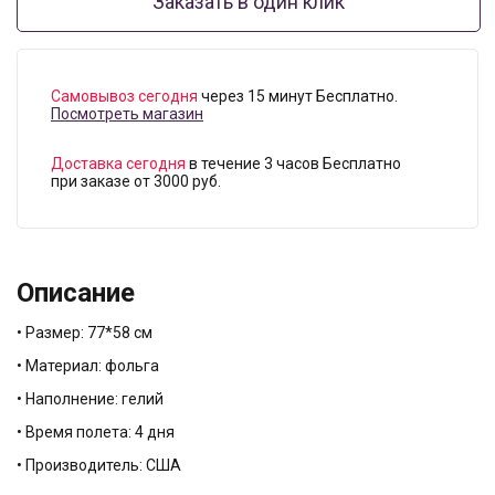
Заказать в один клик
Самовывоз сегодня
через 15 минут Бесплатно.
Посмотреть магазин
Доставка сегодня
в течение 3 часов Бесплатно
при заказе от 3000 руб.
Описание
• Размер: 77*58 см
• Материал: фольга
• Наполнение: гелий
• Время полета: 4 дня
• Производитель: США