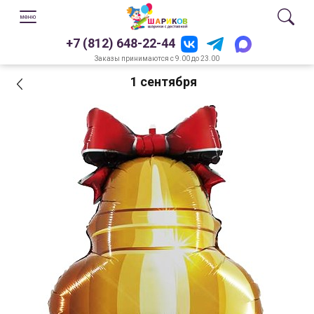
+7 (812) 648-22-44
Заказы принимаются с 9.00 до 23.00
1 сентября