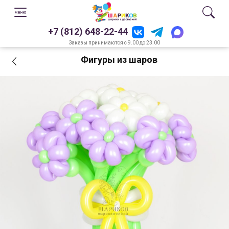
+7 (812) 648-22-44
Заказы принимаются с 9.00 до 23.00
Фигуры из шаров