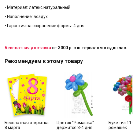
• Материал: латекс натуральный
• Наполнение: воздух
• Гарантия на сохранение формы: 4 дня
Бесплатная доставка
от 3000 р. с интервалом в один час.
Рекомендуем к этому товару
Бесплатная открытка
Цветок "Ромашка"
Букет из 11-т
8 марта
держится 3-4 дня
ромашек