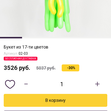
Букет из 17-ти цветов
Артикул:
02-03
БЕСПЛАТНАЯ ДОСТАВКА
3526
руб.
5037
руб.
-30%