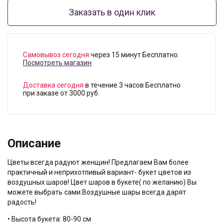
Заказать в один клик
Самовывоз сегодня
через 15 минут Бесплатно.
Посмотреть магазин
Доставка сегодня
в течение 3 часов Бесплатно
при заказе от 3000 руб.
Описание
Цветы всегда радуют женщин! Предлагаем Вам более
практичный и неприхотливый вариант- букет цветов из
воздушных шаров! Цвет шаров в букете( по желанию) Вы
можете выбрать сами.
Воздушные шары всегда дарят
радость!
• Высота букета: 80-90 см