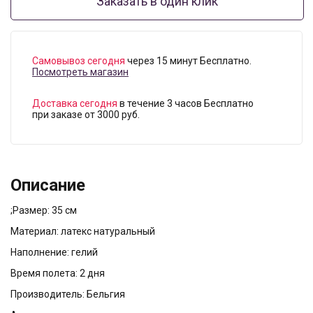
Заказать в один клик
Самовывоз сегодня
через 15 минут Бесплатно.
Посмотреть магазин
Доставка сегодня
в течение 3 часов Бесплатно
при заказе от 3000 руб.
Описание
;Размер: 35 см
Материал: латекс натуральный
Наполнение: гелий
Время полета: 2 дня
Производитель: Бельгия