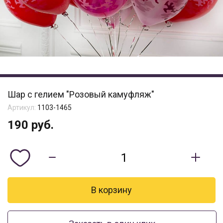
Шар с гелием "Розовый камуфляж"
Артикул:
1103-1465
190
руб.