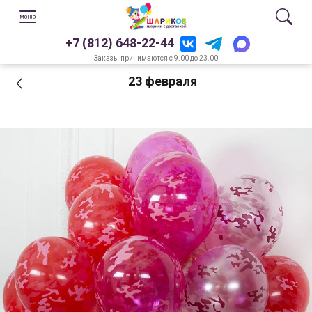
+7 (812) 648-22-44
Заказы принимаются с 9.00 до 23.00
23 февраля