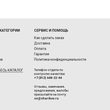
КАТЕГОРИИ
СЕРВИС И ПОМОЩЬ
Как сделать заказ
Доставка
Оплата
Гарантия
ов
Политика конфиденциальности
Телефон отдела по
ЕСЬ КАТАЛОГ
контролю качества:
+7 (812) 648-22-44
Отзывы, замечания,
предложения, жалобы
присылайте на почту:
os@sharikov.ru