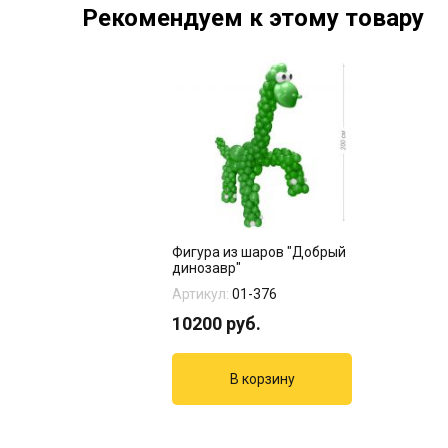
Рекомендуем к этому товару
Фигура из шаров "Добрый
динозавр"
Артикул:
01-376
10200
руб.