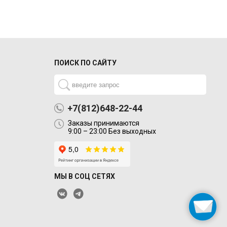
ПОИСК ПО САЙТУ
+7(812)648-22-44
Заказы принимаются
9:00 – 23:00 Без выходных
МЫ В СОЦ СЕТЯХ