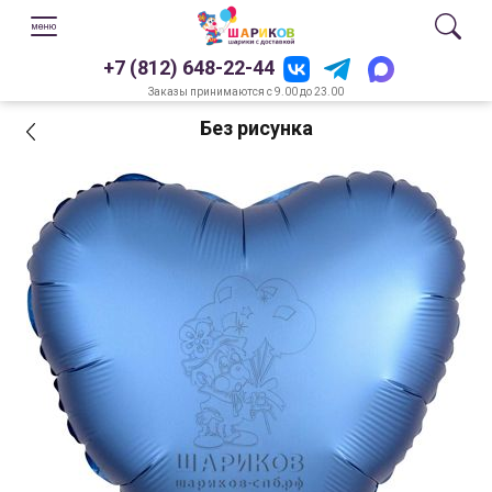
+7 (812) 648-22-44
Заказы принимаются с 9.00 до 23.00
Без рисунка