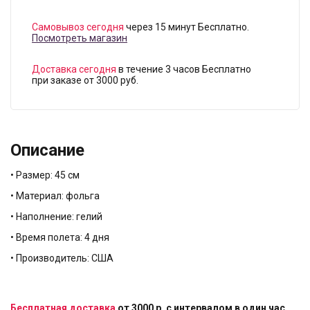
Самовывоз сегодня
через 15 минут Бесплатно.
Посмотреть магазин
Доставка сегодня
в течение 3 часов Бесплатно
при заказе от 3000 руб.
Описание
• Размер: 45 см
• Материал: фольга
• Наполнение: гелий
• Время полета: 4 дня
• Производитель: США
Бесплатная доставка
от 3000 р. с интервалом в один час.