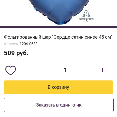
Фольгированный шар "Сердце сатин синее 45 см"
Артикул:
1204-0633
509
руб.
Заказать в один клик