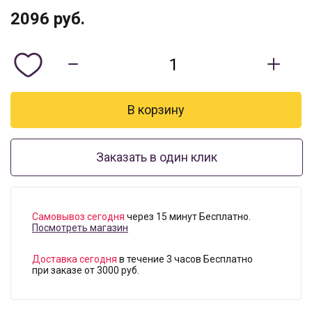
2096
руб.
Заказать в один клик
Самовывоз сегодня
через 15 минут Бесплатно.
Посмотреть магазин
Доставка сегодня
в течение 3 часов Бесплатно
при заказе от 3000 руб.