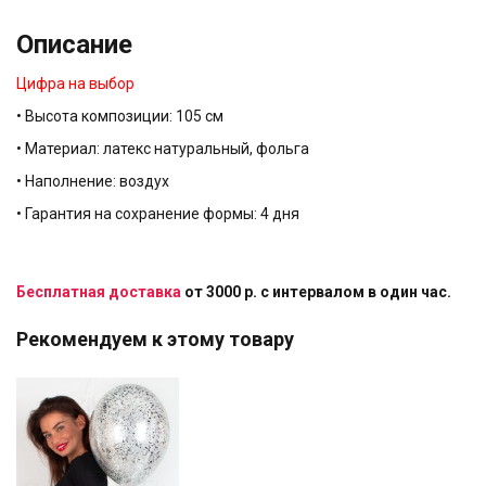
Описание
Цифра на выбор
• Высота композиции: 105 см
• Материал: латекс натуральный, фольга
• Наполнение: воздух
• Гарантия на сохранение формы: 4 дня
Бесплатная доставка
от 3000 р. с интервалом в один час.
Рекомендуем к этому товару