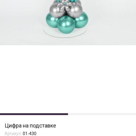
Цифра на подставке
Артикул:
01-430