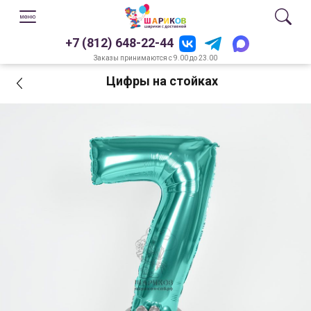
+7 (812) 648-22-44
Заказы принимаются с 9.00 до 23.00
Цифры на стойках