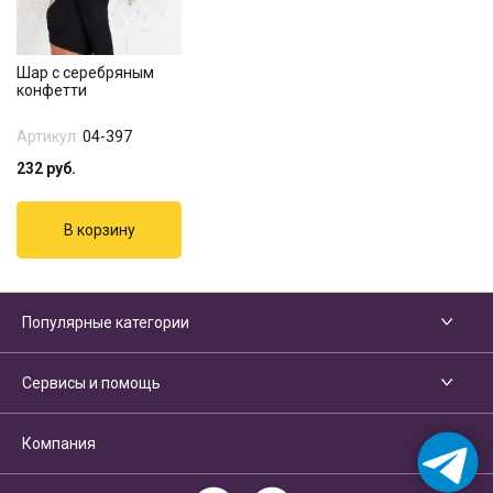
Шар с серебряным
конфетти
Артикул:
04-397
232
руб.
Популярные категории
Сервисы и помощь
Компания