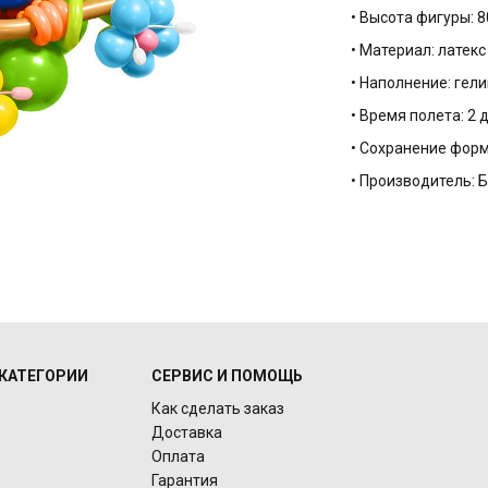
• Высота фигуры: 8
• Материал: латек
• Наполнение: гели
• Время полета: 2 
• Сохранение форм
• Производитель: 
КАТЕГОРИИ
СЕРВИС И ПОМОЩЬ
Как сделать заказ
Доставка
Оплата
Гарантия