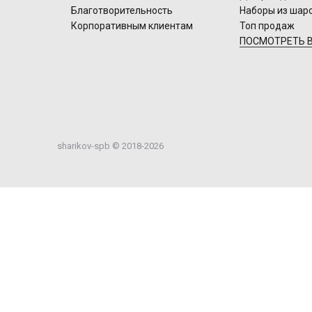
Благотворительность
Наборы из шар
Корпоративным клиентам
Топ продаж
ПОСМОТРЕТЬ В
sharikov-spb © 2018-2026