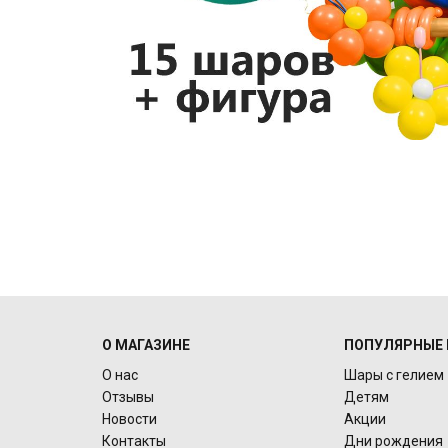
О МАГАЗИНЕ
ПОПУЛЯРНЫЕ 
О нас
Шары с гелием
Отзывы
Детям
Новости
Акции
Контакты
Дни рождения