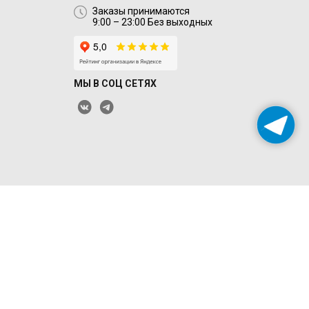
Заказы принимаются
9:00 – 23:00 Без выходных
МЫ В СОЦ СЕТЯХ