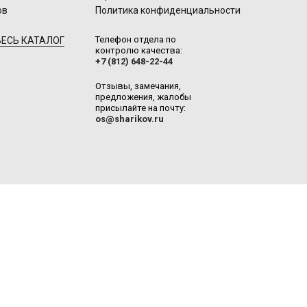
ов
Политика конфиденциальности
Телефон отдела по
ЕСЬ КАТАЛОГ
контролю качества:
+7 (812) 648-22-44
Отзывы, замечания,
предложения, жалобы
присылайте на почту:
os@sharikov.ru