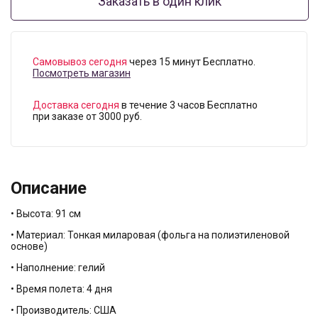
Заказать в один клик
Самовывоз сегодня
через 15 минут Бесплатно.
Посмотреть магазин
Доставка сегодня
в течение 3 часов Бесплатно
при заказе от 3000 руб.
Описание
• Высота: 91 см
• Материал: Тонкая миларовая (фольга на полиэтиленовой
основе)
• Наполнение: гелий
• Время полета: 4 дня
• Производитель: США