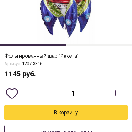
Фольгированный шар "Ракета"
Артикул:
1207-3316
1145
руб.