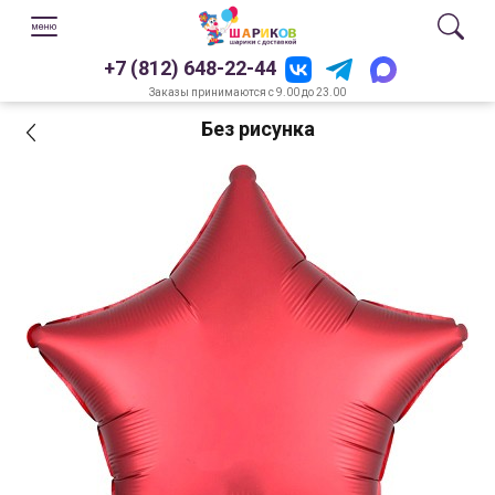
+7 (812) 648-22-44
Заказы принимаются с 9.00 до 23.00
Без рисунка