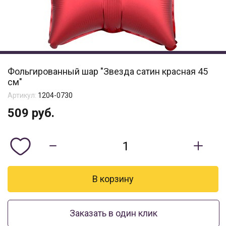
Фольгированный шар "Звезда сатин красная 45
см"
Артикул:
1204-0730
509
руб.
Заказать в один клик