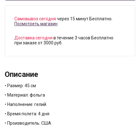
Самовывоз сегодня
через 15 минут Бесплатно.
Посмотреть магазин
Доставка сегодня
в течение 3 часов Бесплатно
при заказе от 3000 руб.
Описание
• Размер: 45 см
• Материал: фольга
• Наполнение: гелий
• Время полета: 4 дня
• Производитель: США