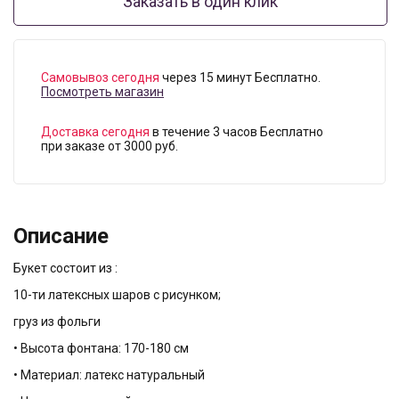
Заказать в один клик
Самовывоз сегодня
через 15 минут Бесплатно.
Посмотреть магазин
Доставка сегодня
в течение 3 часов Бесплатно
при заказе от 3000 руб.
Описание
Букет состоит из :
10-ти латексных шаров с рисунком;
груз из фольги
• Высота фонтана: 170-180 см
• Материал: латекс натуральный