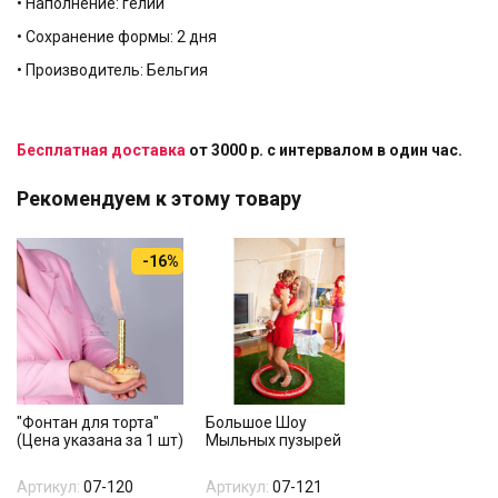
• Наполнение: гелий
• Сохранение формы: 2 дня
• Производитель: Бельгия
Бесплатная доставка
от 3000 р. с интервалом в один час.
Рекомендуем к этому товару
-16%
"Фонтан для торта"
Большое Шоу
(Цена указана за 1 шт)
Мыльных пузырей
Артикул:
07-120
Артикул:
07-121