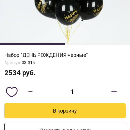
Набор "ДЕНЬ РОЖДЕНИЯ черные"
Артикул:
03-315
2534
руб.