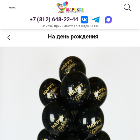
+7 (812) 648-22-44
Заказы принимаются с 9.00 до 23.00
На день рождения