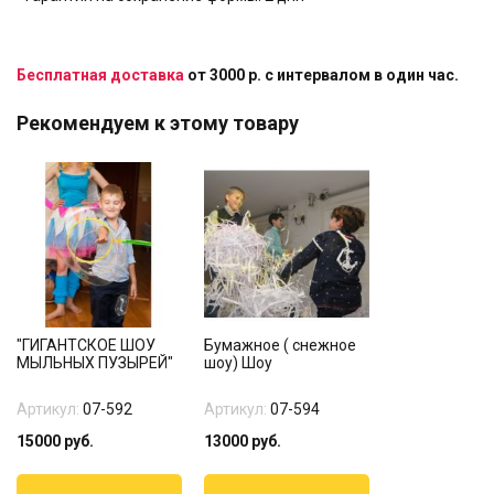
Бесплатная доставка
от 3000 р. с интервалом в один час.
Рекомендуем к этому товару
"ГИГАНТСКОЕ ШОУ
Бумажное ( снежное
МЫЛЬНЫХ ПУЗЫРЕЙ"
шоу) Шоу
Артикул:
07-592
Артикул:
07-594
15000
руб.
13000
руб.