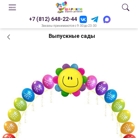
+7 (812) 648-22-44
Заказы принимаются с 9.00 до 23.00
Выпускные сады