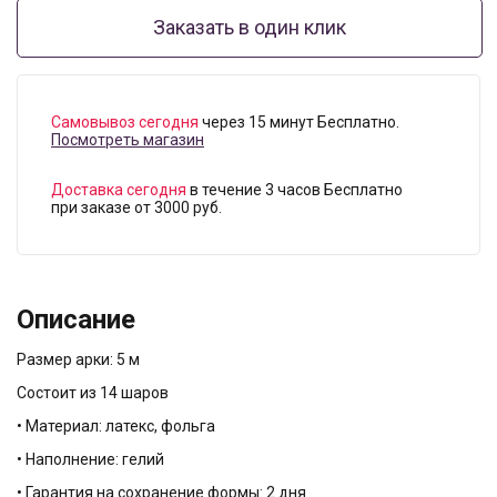
Заказать в один клик
Самовывоз сегодня
через 15 минут Бесплатно.
Посмотреть магазин
Доставка сегодня
в течение 3 часов Бесплатно
при заказе от 3000 руб.
Описание
Размер арки: 5 м
Состоит из 14 шаров
• Материал: латекс, фольга
• Наполнение: гелий
• Гарантия на сохранение формы: 2 дня