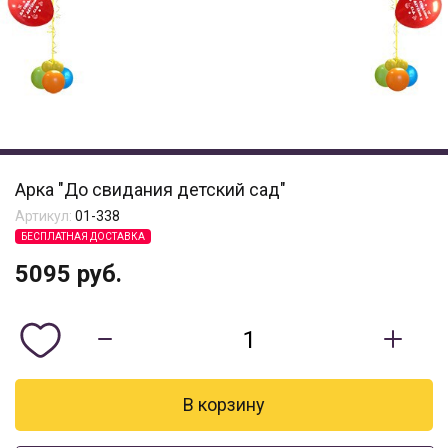
Арка "До свидания детский сад"
Артикул:
01-338
БЕСПЛАТНАЯ ДОСТАВКА
5095
руб.