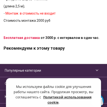
(длина 2,5 м);
-
Монтаж в стоимость не входит
Стоимость монтажа 2000 руб
Бесплатная доставка
от 3000 р. с интервалом в один час.
Рекомендуем к этому товару
Популярные категории
Сервисы и помощь
Мы используем файлы cookie для улучшения
работы нашего сайта. Продолжая просмотр, вы
Компания
соглашаетесь с
Политикой использования
cookie
.