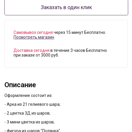
Заказать в один клик
Самовывоз сегодня
через 15 минут Бесплатно.
Посмотреть магазин
Доставка сегодня
в течение 3 часов Бесплатно
при заказе от 3000 руб.
Описание
Оформление состоит из:
- Арка из 21 гелиевого шара;
- 2 цветка 3Д из шаров;
- 3 мини цветка из шаров;
- фигура из шаров "Полянка"