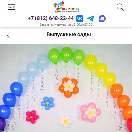
+7 (812) 648-22-44
Заказы принимаются с 9.00 до 23.00
Выпускные сады