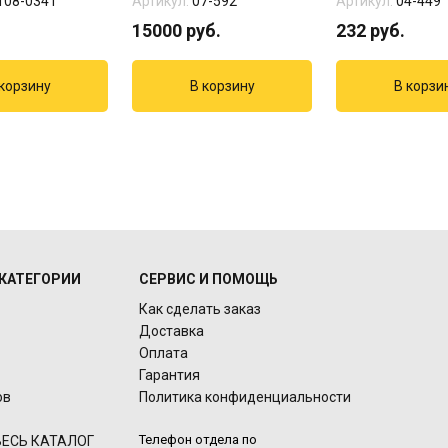
108-0341
Артикул:
07-592
Артикул:
04-449
15000
руб.
232
руб.
КАТЕГОРИИ
СЕРВИС И ПОМОЩЬ
Как сделать заказ
Доставка
Оплата
Гарантия
ов
Политика конфиденциальности
Телефон отдела по
ЕСЬ КАТАЛОГ