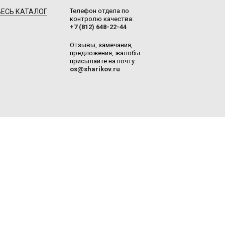
Телефон отдела по
ЕСЬ КАТАЛОГ
контролю качества:
+7 (812) 648-22-44
Отзывы, замечания,
предложения, жалобы
присылайте на почту:
os@sharikov.ru