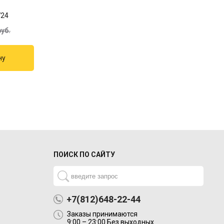
724
уб.
ПОИСК ПО САЙТУ
+7(812)648-22-44
Заказы принимаются
9:00 – 23:00 Без выходных