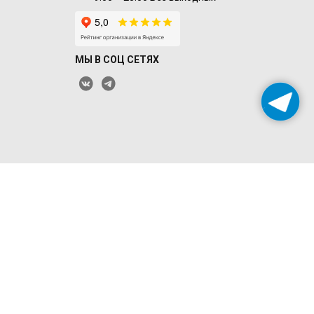
МЫ В СОЦ СЕТЯХ