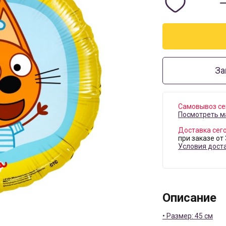
За
Самовывоз се
Посмотреть м
Доставка сег
при заказе от
Условия дост
Описание
• Размер: 45 см