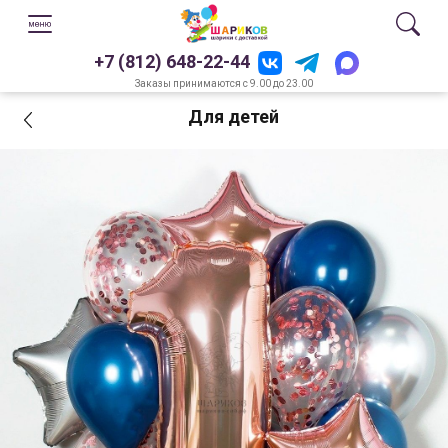
+7 (812) 648-22-44
Заказы принимаются с 9.00 до 23.00
Для детей