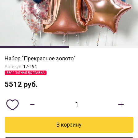
Набор "Прекрасное золото"
Артикул:
17-194
БЕСПЛАТНАЯ ДОСТАВКА
5512
руб.