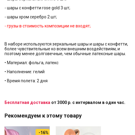
- шары с конфетти rose gold 3 шт;
- шары хром серебро 2 шт;
- грузы в стоимость композиции не входят;
В наборе используются зеркальные шары и шары с конфетти,
более чувствительные ко всем внешним воздействиям, и
поэтому менее долговечные, чем обычные латексные шары.
• Материал: фольга, латекс
• Наполнение: гелий
• Время полета: 2 дня
Бесплатная доставка
от 3000 р. с интервалом в один час.
Рекомендуем к этому товару
-16%