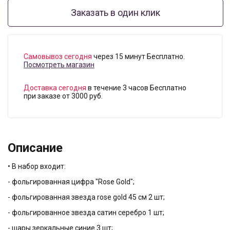
Заказать в один клик
Самовывоз сегодня
через 15 минут Бесплатно.
Посмотреть магазин
Доставка сегодня
в течение 3 часов Бесплатно
при заказе от 3000 руб.
Описание
• В набор входит:
- фольгированная цифра "Rose Gold";
- фольгированная звезда rose gold 45 см 2 шт;
- фольгированное звезда сатин серебро 1 шт;
- шары зеркальные синие 3 шт;