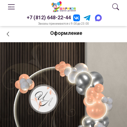
+7 (812) 648-22-44
Заказы принимаются с 9.00 до 23.00
Оформление