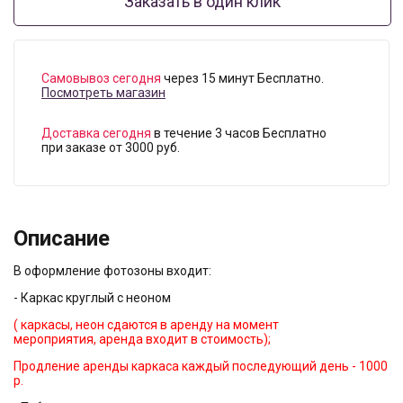
Заказать в один клик
Самовывоз сегодня
через 15 минут Бесплатно.
Посмотреть магазин
Доставка сегодня
в течение 3 часов Бесплатно
при заказе от 3000 руб.
Описание
В оформление фотозоны входит:
- Каркас круглый с неоном
( каркасы, неон сдаются в аренду на момент
мероприятия, аренда входит в стоимость);
Продление аренды каркаса каждый последующий день - 1000
р.