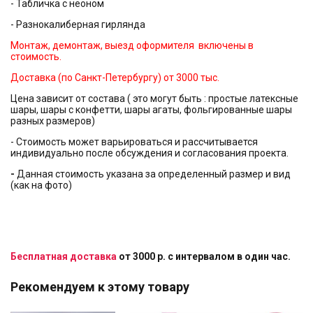
- Табличка с неоном
- Разнокалиберная гирлянда
Монтаж, демонтаж, выезд оформителя включены в
стоимость.
Доставка (по Санкт-Петербургу) от 3000 тыс.
Цена зависит от состава ( это могут быть : простые латексные
шары, шары с конфетти, шары агаты, фольгированные шары
разных размеров)
- Стоимость может варьироваться и рассчитывается
индивидуально после обсуждения и согласования проекта.
-
Данная стоимость указана за определенный размер и вид
(как на фото)
Бесплатная доставка
от 3000 р. с интервалом в один час.
Рекомендуем к этому товару