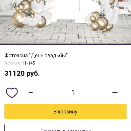
Фотозона "День свадьбы"
Артикул:
11-145
31120
руб.