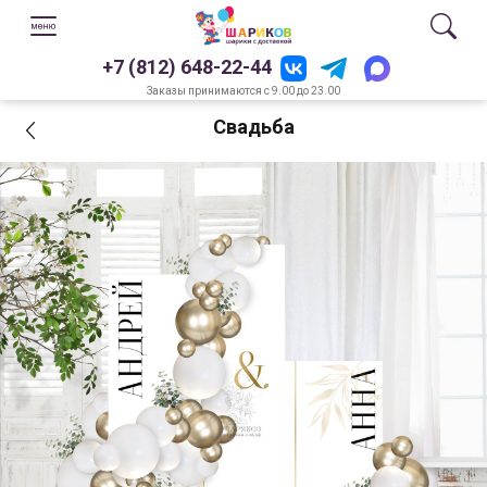
+7 (812) 648-22-44
Заказы принимаются с 9.00 до 23.00
Свадьба