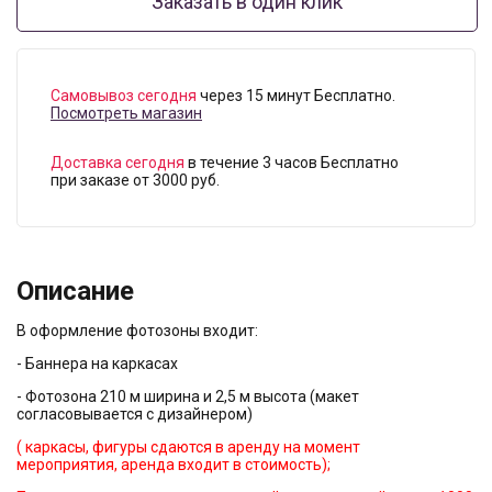
Заказать в один клик
Самовывоз сегодня
через 15 минут Бесплатно.
Посмотреть магазин
Доставка сегодня
в течение 3 часов Бесплатно
при заказе от 3000 руб.
Описание
В оформление фотозоны входит:
- Баннера на каркасах
- Фотозона 210 м ширина и 2,5 м высота (макет
согласовывается с дизайнером)
( каркасы, фигуры сдаются в аренду на момент
мероприятия, аренда входит в стоимость);