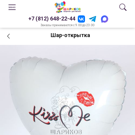
+7 (812) 648-22-44
Заказы принимаются с 9.00 до 23.00
Шар-открытка