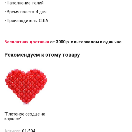
• Наполнение: гелий
• Время полета: 4 дня
• Производитель: США
Бесплатная доставка
от 3000 р. с интервалом в один час.
Рекомендуем к этому товару
"Плетеное сердце на
каркасе"
Артикул:
01-504