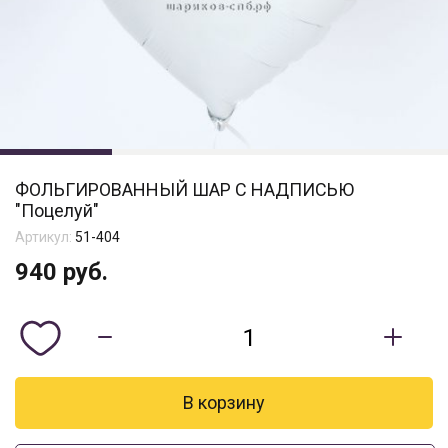
ФОЛЬГИРОВАННЫЙ ШАР С НАДПИСЬЮ
"Поцелуй"
Артикул:
51-404
940
руб.