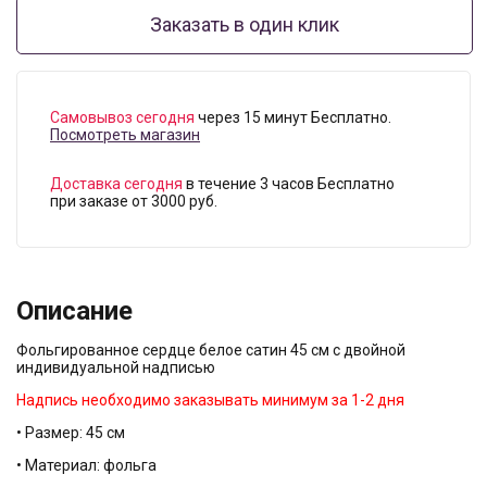
Заказать в один клик
Самовывоз сегодня
через 15 минут Бесплатно.
Посмотреть магазин
Доставка сегодня
в течение 3 часов Бесплатно
при заказе от 3000 руб.
Описание
Фольгированное сердце белое сатин 45 см с двойной
индивидуальной надписью
Надпись необходимо заказывать минимум за 1-2 дня
• Размер: 45 см
• Материал: фольга