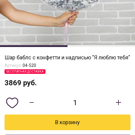
Шар баблс с конфетти и надписью "Я люблю тебя"
Артикул:
04-520
БЕСПЛАТНАЯ ДОСТАВКА
3869
руб.