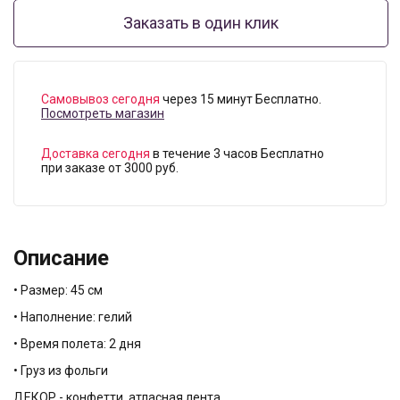
Заказать в один клик
Самовывоз сегодня
через 15 минут Бесплатно.
Посмотреть магазин
Доставка сегодня
в течение 3 часов Бесплатно
при заказе от 3000 руб.
Описание
• Размер: 45 см
• Наполнение: гелий
• Время полета: 2 дня
• Груз из фольги
ДЕКОР - конфетти, атласная лента