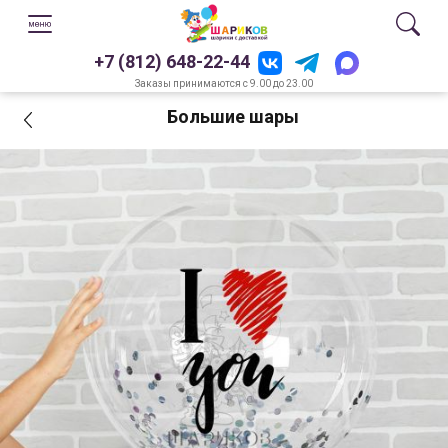
+7 (812) 648-22-44
Заказы принимаются с 9.00 до 23.00
Большие шары