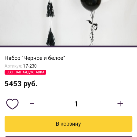
Набор "Черное и белое"
Артикул:
17-230
БЕСПЛАТНАЯ ДОСТАВКА
5453
руб.