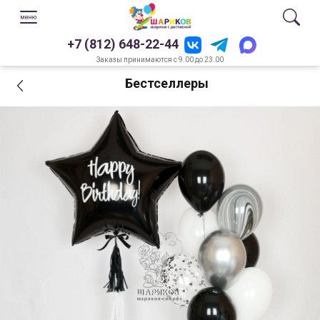
+7 (812) 648-22-44
Заказы принимаются с 9.00 до 23.00
Бестселлеры