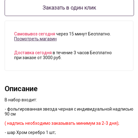
Заказать в один клик
Самовывоз сегодня
через 15 минут Бесплатно.
Посмотреть магазин
Доставка сегодня
в течение 3 часов Бесплатно
при заказе от 3000 руб.
Описание
В набор входит:
- фольгированная звезда черная с индивидуальной надписью
90 см
( надпись необходимо заказывать минимум за 2-3 дня);
- шар Хром серебро 1 шт;